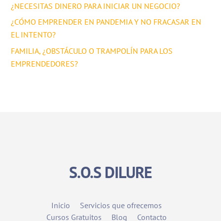
¿NECESITAS DINERO PARA INICIAR UN NEGOCIO?
¿CÓMO EMPRENDER EN PANDEMIA Y NO FRACASAR EN
EL INTENTO?
FAMILIA, ¿OBSTÁCULO O TRAMPOLÍN PARA LOS
EMPRENDEDORES?
S.O.S DILURE
Inicio
Servicios que ofrecemos
Cursos Gratuitos
Blog
Contacto