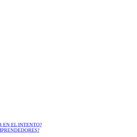
 EN EL INTENTO?
EMPRENDEDORES?