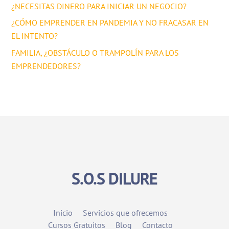
¿NECESITAS DINERO PARA INICIAR UN NEGOCIO?
¿CÓMO EMPRENDER EN PANDEMIA Y NO FRACASAR EN
EL INTENTO?
FAMILIA, ¿OBSTÁCULO O TRAMPOLÍN PARA LOS
EMPRENDEDORES?
S.O.S DILURE
Inicio
Servicios que ofrecemos
Cursos Gratuitos
Blog
Contacto