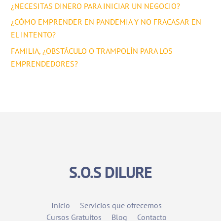
¿NECESITAS DINERO PARA INICIAR UN NEGOCIO?
¿CÓMO EMPRENDER EN PANDEMIA Y NO FRACASAR EN
EL INTENTO?
FAMILIA, ¿OBSTÁCULO O TRAMPOLÍN PARA LOS
EMPRENDEDORES?
S.O.S DILURE
Inicio
Servicios que ofrecemos
Cursos Gratuitos
Blog
Contacto