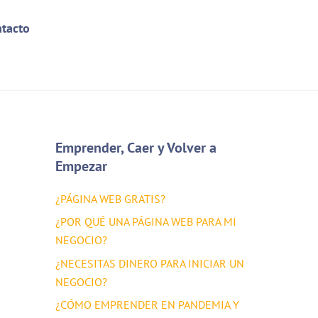
tacto
Emprender, Caer y Volver a
Empezar
¿PÁGINA WEB GRATIS?
¿POR QUÉ UNA PÁGINA WEB PARA MI
NEGOCIO?
¿NECESITAS DINERO PARA INICIAR UN
NEGOCIO?
¿CÓMO EMPRENDER EN PANDEMIA Y