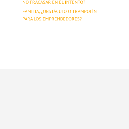
NO FRACASAR EN EL INTENTO?
FAMILIA, ¿OBSTÁCULO O TRAMPOLÍN
PARA LOS EMPRENDEDORES?