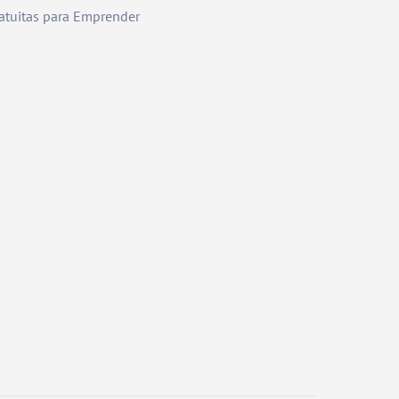
atuitas para Emprender