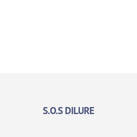
S.O.S DILURE