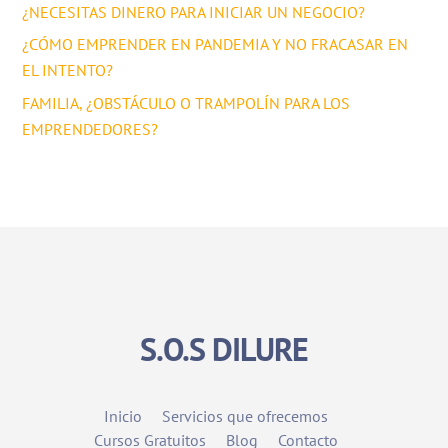
¿NECESITAS DINERO PARA INICIAR UN NEGOCIO?
¿CÓMO EMPRENDER EN PANDEMIA Y NO FRACASAR EN
EL INTENTO?
FAMILIA, ¿OBSTÁCULO O TRAMPOLÍN PARA LOS
EMPRENDEDORES?
S.O.S DILURE
Inicio
Servicios que ofrecemos
Cursos Gratuitos
Blog
Contacto