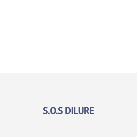
S.O.S DILURE