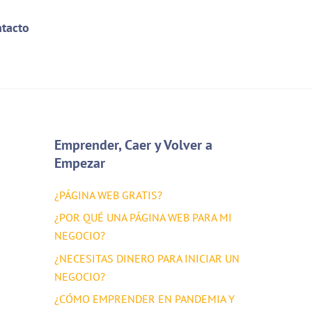
tacto
Emprender, Caer y Volver a
Empezar
¿PÁGINA WEB GRATIS?
¿POR QUÉ UNA PÁGINA WEB PARA MI
NEGOCIO?
¿NECESITAS DINERO PARA INICIAR UN
NEGOCIO?
¿CÓMO EMPRENDER EN PANDEMIA Y