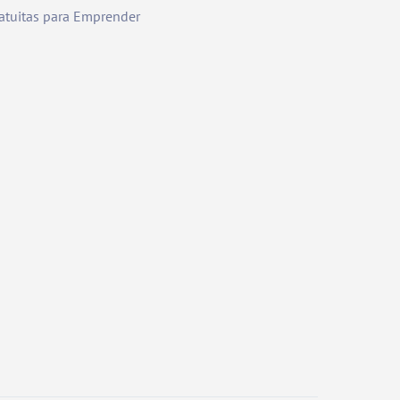
atuitas para Emprender