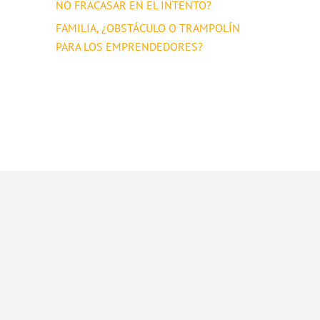
NO FRACASAR EN EL INTENTO?
FAMILIA, ¿OBSTÁCULO O TRAMPOLÍN
PARA LOS EMPRENDEDORES?