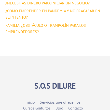
¿NECESITAS DINERO PARA INICIAR UN NEGOCIO?
¿CÓMO EMPRENDER EN PANDEMIA Y NO FRACASAR EN
EL INTENTO?
FAMILIA, ¿OBSTÁCULO O TRAMPOLÍN PARA LOS
EMPRENDEDORES?
S.O.S DILURE
Inicio
Servicios que ofrecemos
Cursos Gratuitos
Blog
Contacto