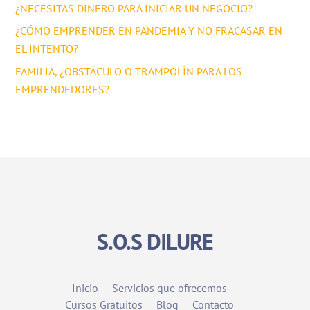
¿NECESITAS DINERO PARA INICIAR UN NEGOCIO?
¿CÓMO EMPRENDER EN PANDEMIA Y NO FRACASAR EN
EL INTENTO?
FAMILIA, ¿OBSTÁCULO O TRAMPOLÍN PARA LOS
EMPRENDEDORES?
S.O.S DILURE
Inicio
Servicios que ofrecemos
Cursos Gratuitos
Blog
Contacto