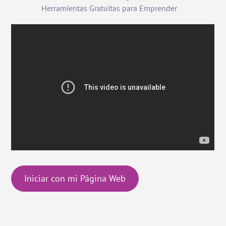
Herramientas Gratuitas para Emprender
Iniciar con mi Página Web