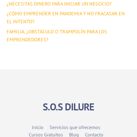
¿NECESITAS DINERO PARA INICIAR UN NEGOCIO?
¿CÓMO EMPRENDER EN PANDEMIA Y NO FRACASAR EN
EL INTENTO?
FAMILIA, ¿OBSTÁCULO O TRAMPOLÍN PARA LOS
EMPRENDEDORES?
S.O.S DILURE
Inicio
Servicios que ofrecemos
Cursos Gratuitos
Blog
Contacto