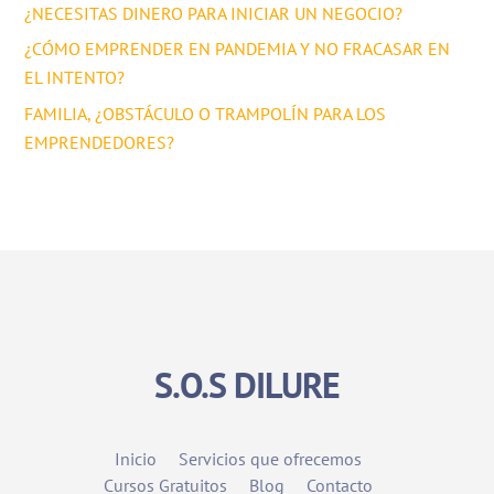
¿NECESITAS DINERO PARA INICIAR UN NEGOCIO?
¿CÓMO EMPRENDER EN PANDEMIA Y NO FRACASAR EN
EL INTENTO?
FAMILIA, ¿OBSTÁCULO O TRAMPOLÍN PARA LOS
EMPRENDEDORES?
S.O.S DILURE
Inicio
Servicios que ofrecemos
Cursos Gratuitos
Blog
Contacto