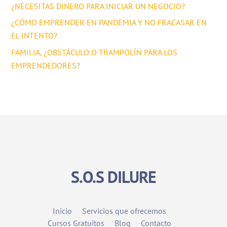
¿NECESITAS DINERO PARA INICIAR UN NEGOCIO?
¿CÓMO EMPRENDER EN PANDEMIA Y NO FRACASAR EN
EL INTENTO?
FAMILIA, ¿OBSTÁCULO O TRAMPOLÍN PARA LOS
EMPRENDEDORES?
S.O.S DILURE
Inicio
Servicios que ofrecemos
Cursos Gratuitos
Blog
Contacto