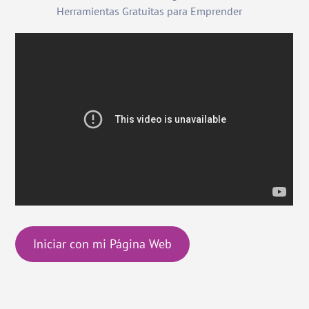
Herramientas Gratuitas para Emprender
Iniciar con mi Página Web