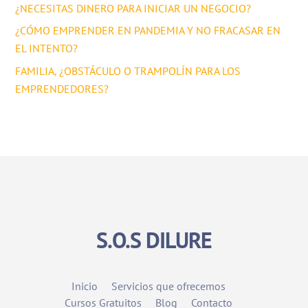
¿NECESITAS DINERO PARA INICIAR UN NEGOCIO?
¿CÓMO EMPRENDER EN PANDEMIA Y NO FRACASAR EN
EL INTENTO?
FAMILIA, ¿OBSTÁCULO O TRAMPOLÍN PARA LOS
EMPRENDEDORES?
S.O.S DILURE
Inicio
Servicios que ofrecemos
Cursos Gratuitos
Blog
Contacto