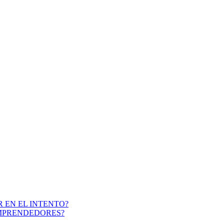
 EN EL INTENTO?
EMPRENDEDORES?