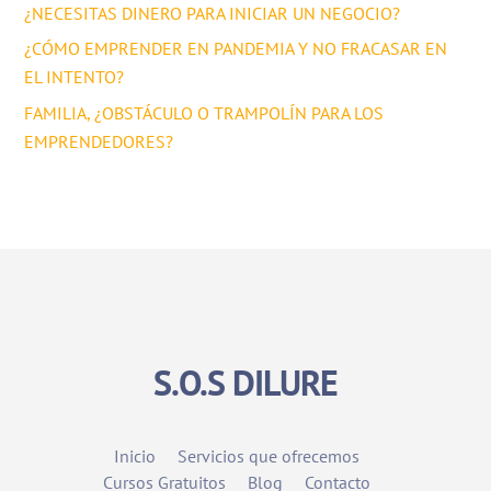
¿NECESITAS DINERO PARA INICIAR UN NEGOCIO?
¿CÓMO EMPRENDER EN PANDEMIA Y NO FRACASAR EN
EL INTENTO?
FAMILIA, ¿OBSTÁCULO O TRAMPOLÍN PARA LOS
EMPRENDEDORES?
S.O.S DILURE
Inicio
Servicios que ofrecemos
Cursos Gratuitos
Blog
Contacto