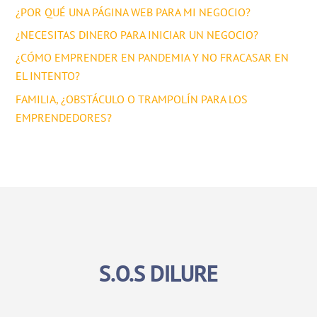
¿POR QUÉ UNA PÁGINA WEB PARA MI NEGOCIO?
¿NECESITAS DINERO PARA INICIAR UN NEGOCIO?
¿CÓMO EMPRENDER EN PANDEMIA Y NO FRACASAR EN
EL INTENTO?
FAMILIA, ¿OBSTÁCULO O TRAMPOLÍN PARA LOS
EMPRENDEDORES?
S.O.S DILURE