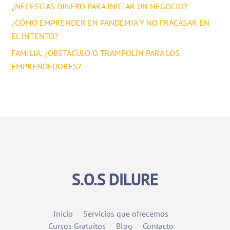
¿NECESITAS DINERO PARA INICIAR UN NEGOCIO?
¿CÓMO EMPRENDER EN PANDEMIA Y NO FRACASAR EN
EL INTENTO?
FAMILIA, ¿OBSTÁCULO O TRAMPOLÍN PARA LOS
EMPRENDEDORES?
S.O.S DILURE
Inicio
Servicios que ofrecemos
Cursos Gratuitos
Blog
Contacto