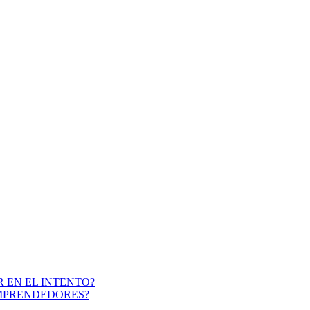
 EN EL INTENTO?
EMPRENDEDORES?