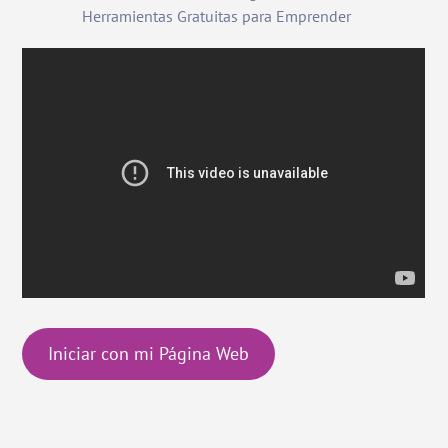
Herramientas Gratuitas para Emprender
Iniciar con mi Página Web