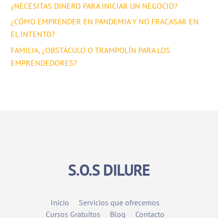
¿NECESITAS DINERO PARA INICIAR UN NEGOCIO?
¿CÓMO EMPRENDER EN PANDEMIA Y NO FRACASAR EN
EL INTENTO?
FAMILIA, ¿OBSTÁCULO O TRAMPOLÍN PARA LOS
EMPRENDEDORES?
S.O.S DILURE
Inicio
Servicios que ofrecemos
Cursos Gratuitos
Blog
Contacto