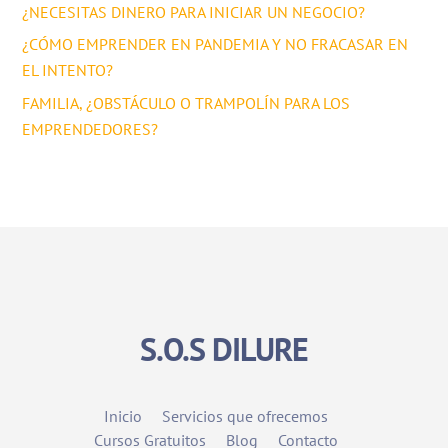
¿NECESITAS DINERO PARA INICIAR UN NEGOCIO?
¿CÓMO EMPRENDER EN PANDEMIA Y NO FRACASAR EN
EL INTENTO?
FAMILIA, ¿OBSTÁCULO O TRAMPOLÍN PARA LOS
EMPRENDEDORES?
S.O.S DILURE
Inicio
Servicios que ofrecemos
Cursos Gratuitos
Blog
Contacto