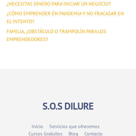
¿NECESITAS DINERO PARA INICIAR UN NEGOCIO?
¿CÓMO EMPRENDER EN PANDEMIA Y NO FRACASAR EN
EL INTENTO?
FAMILIA, ¿OBSTÁCULO O TRAMPOLÍN PARA LOS
EMPRENDEDORES?
S.O.S DILURE
Inicio
Servicios que ofrecemos
Cursos Gratuitos
Blog
Contacto