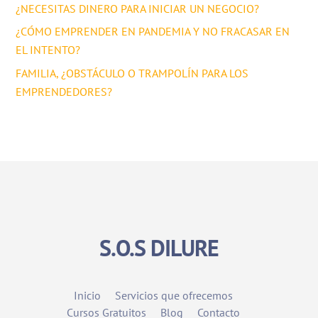
¿NECESITAS DINERO PARA INICIAR UN NEGOCIO?
¿CÓMO EMPRENDER EN PANDEMIA Y NO FRACASAR EN
EL INTENTO?
FAMILIA, ¿OBSTÁCULO O TRAMPOLÍN PARA LOS
EMPRENDEDORES?
S.O.S DILURE
Inicio
Servicios que ofrecemos
Cursos Gratuitos
Blog
Contacto