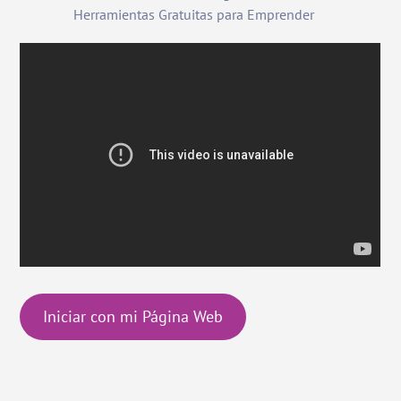
Herramientas Gratuitas para Emprender
Iniciar con mi Página Web