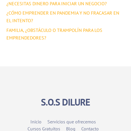
¿NECESITAS DINERO PARA INICIAR UN NEGOCIO?
¿CÓMO EMPRENDER EN PANDEMIA Y NO FRACASAR EN
EL INTENTO?
FAMILIA, ¿OBSTÁCULO O TRAMPOLÍN PARA LOS
EMPRENDEDORES?
S.O.S DILURE
Inicio
Servicios que ofrecemos
Cursos Gratuitos
Blog
Contacto