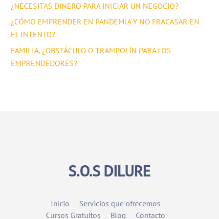
¿NECESITAS DINERO PARA INICIAR UN NEGOCIO?
¿CÓMO EMPRENDER EN PANDEMIA Y NO FRACASAR EN
EL INTENTO?
FAMILIA, ¿OBSTÁCULO O TRAMPOLÍN PARA LOS
EMPRENDEDORES?
S.O.S DILURE
Inicio
Servicios que ofrecemos
Cursos Gratuitos
Blog
Contacto