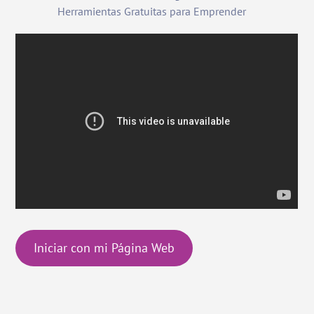
Herramientas Gratuitas para Emprender
Iniciar con mi Página Web