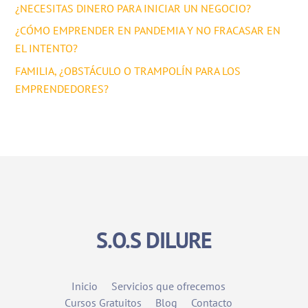
¿NECESITAS DINERO PARA INICIAR UN NEGOCIO?
¿CÓMO EMPRENDER EN PANDEMIA Y NO FRACASAR EN
EL INTENTO?
FAMILIA, ¿OBSTÁCULO O TRAMPOLÍN PARA LOS
EMPRENDEDORES?
S.O.S DILURE
Inicio
Servicios que ofrecemos
Cursos Gratuitos
Blog
Contacto