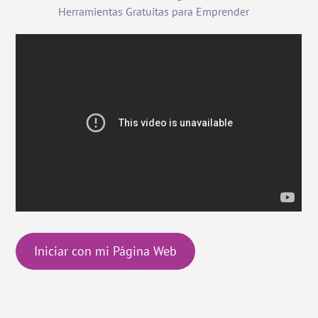
Herramientas Gratuitas para Emprender
Iniciar con mi Página Web