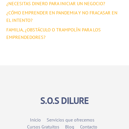
¿NECESITAS DINERO PARA INICIAR UN NEGOCIO?
¿CÓMO EMPRENDER EN PANDEMIA Y NO FRACASAR EN
EL INTENTO?
FAMILIA, ¿OBSTÁCULO O TRAMPOLÍN PARA LOS
EMPRENDEDORES?
S.O.S DILURE
Inicio
Servicios que ofrecemos
Cursos Gratuitos
Blog
Contacto