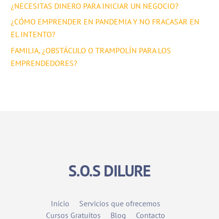
¿NECESITAS DINERO PARA INICIAR UN NEGOCIO?
¿CÓMO EMPRENDER EN PANDEMIA Y NO FRACASAR EN
EL INTENTO?
FAMILIA, ¿OBSTÁCULO O TRAMPOLÍN PARA LOS
EMPRENDEDORES?
S.O.S DILURE
Inicio
Servicios que ofrecemos
Cursos Gratuitos
Blog
Contacto