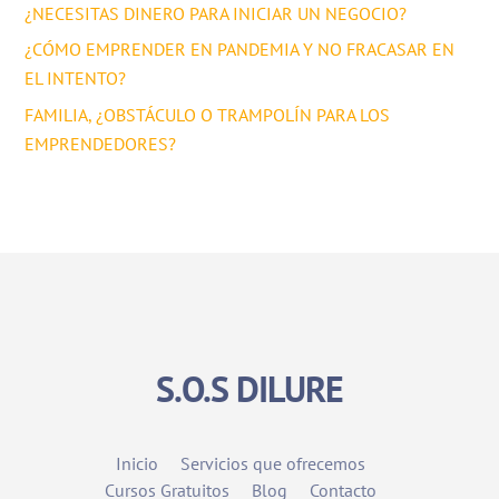
¿NECESITAS DINERO PARA INICIAR UN NEGOCIO?
¿CÓMO EMPRENDER EN PANDEMIA Y NO FRACASAR EN
EL INTENTO?
FAMILIA, ¿OBSTÁCULO O TRAMPOLÍN PARA LOS
EMPRENDEDORES?
S.O.S DILURE
Inicio
Servicios que ofrecemos
Cursos Gratuitos
Blog
Contacto