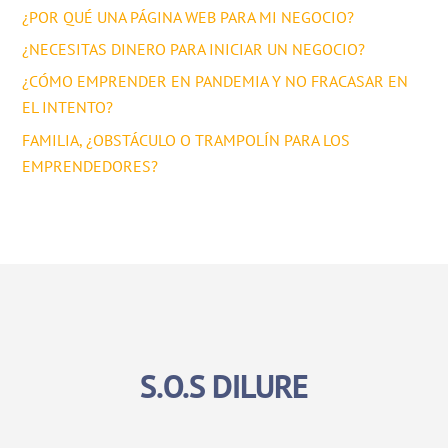
¿POR QUÉ UNA PÁGINA WEB PARA MI NEGOCIO?
¿NECESITAS DINERO PARA INICIAR UN NEGOCIO?
¿CÓMO EMPRENDER EN PANDEMIA Y NO FRACASAR EN
EL INTENTO?
FAMILIA, ¿OBSTÁCULO O TRAMPOLÍN PARA LOS
EMPRENDEDORES?
S.O.S DILURE