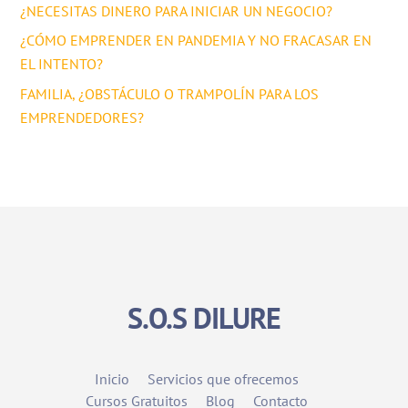
¿NECESITAS DINERO PARA INICIAR UN NEGOCIO?
¿CÓMO EMPRENDER EN PANDEMIA Y NO FRACASAR EN
EL INTENTO?
FAMILIA, ¿OBSTÁCULO O TRAMPOLÍN PARA LOS
EMPRENDEDORES?
S.O.S DILURE
Inicio
Servicios que ofrecemos
Cursos Gratuitos
Blog
Contacto