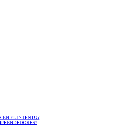
 EN EL INTENTO?
EMPRENDEDORES?